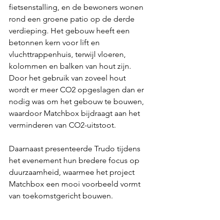
fietsenstalling, en de bewoners wonen 
rond een groene patio op de derde 
verdieping. Het gebouw heeft een 
betonnen kern voor lift en 
vluchttrappenhuis, terwijl vloeren, 
kolommen en balken van hout zijn. 
Door het gebruik van zoveel hout 
wordt er meer CO2 opgeslagen dan er 
nodig was om het gebouw te bouwen, 
waardoor Matchbox bijdraagt aan het 
verminderen van CO2-uitstoot.
Daarnaast presenteerde Trudo tijdens 
het evenement hun bredere focus op 
duurzaamheid, waarmee het project 
Matchbox een mooi voorbeeld vormt 
van toekomstgericht bouwen.