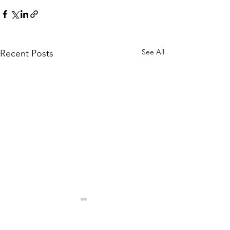
See All
Recent Posts